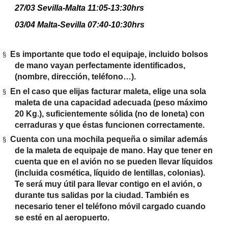
27/03 Sevilla-Malta 11:05-13:30hrs
03/04 Malta-Sevilla 07:40-10:30hrs
Es importante que todo el equipaje, incluido bolsos
§
de mano vayan perfectamente identificados,
(nombre, dirección, teléfono…).
En el caso que elijas facturar maleta, elige una sola
§
maleta de una capacidad adecuada (peso máximo
20 Kg.), suficientemente sólida (no de loneta) con
cerraduras y que éstas funcionen correctamente.
Cuenta con una mochila pequeña o similar además
§
de la maleta de equipaje de mano. Hay que tener en
cuenta que en el avión no se pueden llevar líquidos
(incluida cosmética, líquido de lentillas, colonias).
Te será muy útil para llevar contigo en el avión, o
durante tus salidas por la ciudad. También es
necesario tener el teléfono móvil cargado cuando
se esté en al aeropuerto.