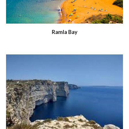
Ramla Bay