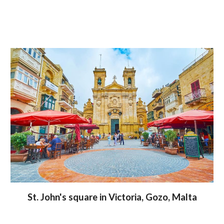
St. John's square in Victoria, Gozo, Malta