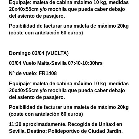
Equipaje: maleta de cabina máximo 10 kg, medidas
20x40x55cm y/o mochila que pueda caber debajo
del asiento de pasajero.
Posibilidad de facturar una maleta de máximo 20kg
(coste con antelación 60 euros)
Domingo 03/04 (VUELTA)
03/04 Vuelo Malta-Sevilla 07:40-10:30hrs
Nº de vuelo: FR1408
Equipaje: maleta de cabina máximo 10 kg, medidas
20x40x55cm y/o mochila que pueda caber debajo
del asiento de pasajero.
Posibilidad de facturar una maleta de máximo 20kg
(coste con antelación 60 euros)
11:30 aproximadamente. Recogida de Unitaxi en
Sevilla. Destino: Polideportivo de Ciudad Jardín.