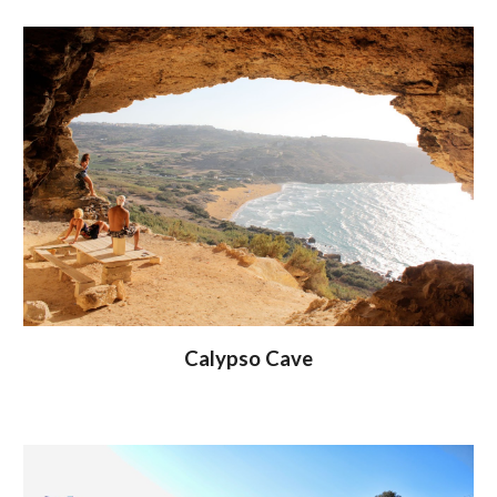
Calypso Cave