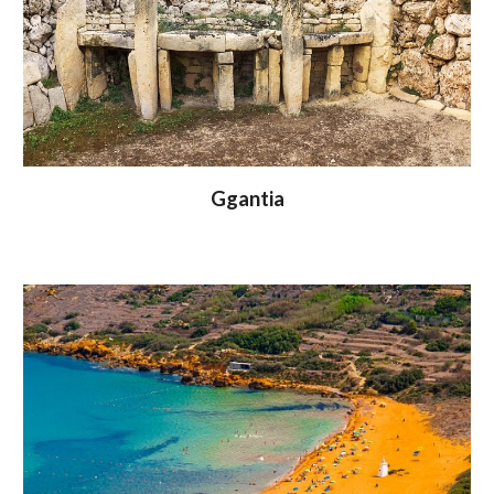
Ggantia