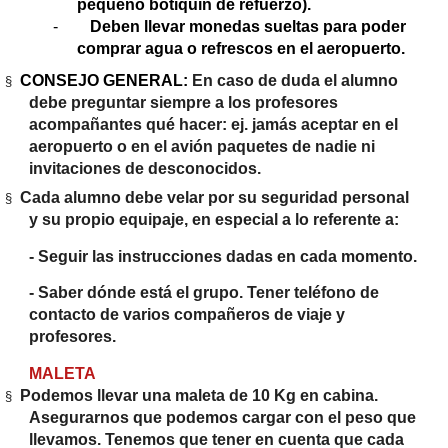
pequeño botiquín de refuerzo).
-
Deben llevar monedas sueltas para poder
comprar agua o refrescos en el aeropuerto.
CONSEJO GENERAL:
En caso de duda el alumno
§
debe preguntar siempre a los profesores
acompañantes qué hacer: ej. jamás aceptar en el
aeropuerto o en el avión paquetes de nadie ni
invitaciones de desconocidos.
Cada alumno debe velar por su seguridad personal
§
y su propio equipaje, en especial a lo referente a:
- Seguir las instrucciones dadas en cada momento.
- Saber dónde está el grupo. Tener teléfono de
contacto de varios compañeros de viaje y
profesores.
MALETA
Podemos llevar una maleta de 10 Kg en cabina.
§
Asegurarnos que podemos cargar con el peso que
llevamos. Tenemos que tener en cuenta que cada