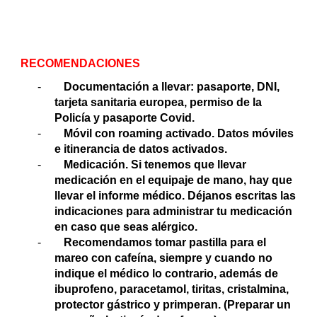
RECOMENDACIONES
-
Documentación a llevar: pasaporte, DNI,
tarjeta sanitaria europea, permiso de la
Policía y pasaporte Covid.
-
Móvil con roaming activado. Datos móviles
e itinerancia de datos activados.
-
Medicación. Si tenemos que llevar
medicación en el equipaje de mano, hay que
llevar el informe médico. Déjanos escritas las
indicaciones para administrar tu medicación
en caso que seas alérgico.
-
Recomendamos tomar pastilla para el
mareo con cafeína, siempre y cuando no
indique el médico lo contrario, además de
ibuprofeno, paracetamol, tiritas, cristalmina,
protector gástrico y primperan. (Preparar un