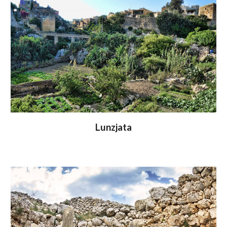
Lunzjata