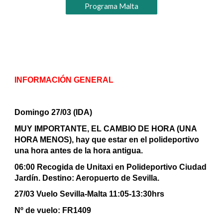
Programa Malta
INFORMACIÓN GENERAL
Domingo 27/03 (IDA)
MUY IMPORTANTE, EL CAMBIO DE HORA (UNA
HORA MENOS), hay que estar en el polideportivo
una hora antes de la hora antigua.
06:00 Recogida de Unitaxi en Polideportivo Ciudad
Jardín. Destino: Aeropuerto de Sevilla.
27/03 Vuelo Sevilla-Malta 11:05-13:30hrs
Nº de vuelo: FR1409